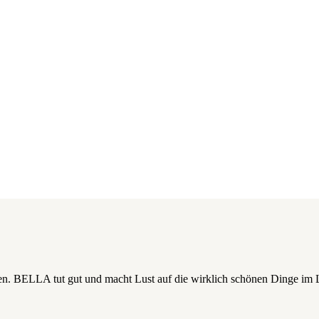
annten. BELLA tut gut und macht Lust auf die wirklich schönen Dinge im 