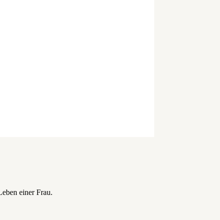
Leben einer Frau.