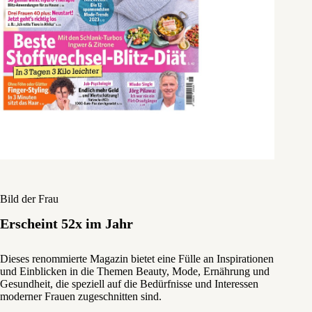
Bild der Frau
Erscheint 52x im Jahr
Dieses renommierte Magazin bietet eine Fülle an Inspirationen
und Einblicken in die Themen Beauty, Mode, Ernährung und
Gesundheit, die speziell auf die Bedürfnisse und Interessen
moderner Frauen zugeschnitten sind.