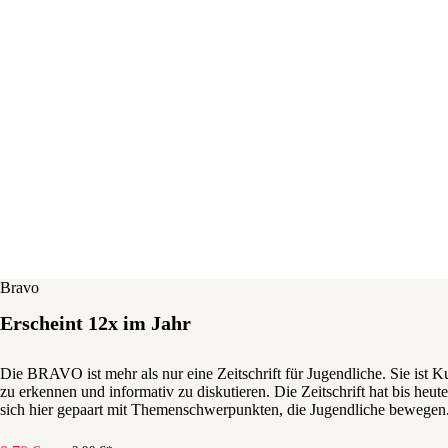
Bravo
Erscheint 12x im Jahr
Die BRAVO ist mehr als nur eine Zeitschrift für Jugendliche. Sie ist 
zu erkennen und informativ zu diskutieren. Die Zeitschrift hat bis heu
sich hier gepaart mit Themenschwerpunkten, die Jugendliche bewegen