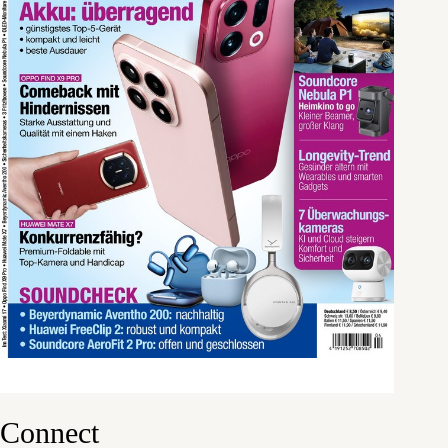
Connect