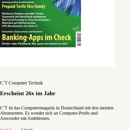
C´T Computer Technik
Erscheint 26x im Jahr
C’T ist das Computermagazin in Deutschland mit den meisten
Abonnenten. Es wendet sich an Computer-Profis und
Anwender mit Ambitionen.