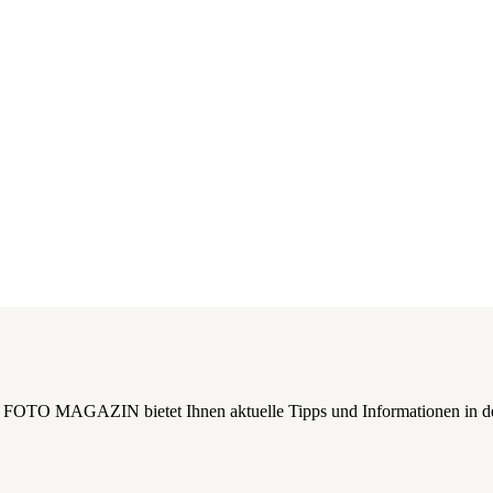
das FOTO MAGAZIN bietet Ihnen aktuelle Tipps und Informationen in d