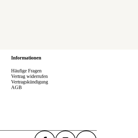
Informationen
Häufige Fragen
Vertrag widerrufen
Vertragskündigung
AGB