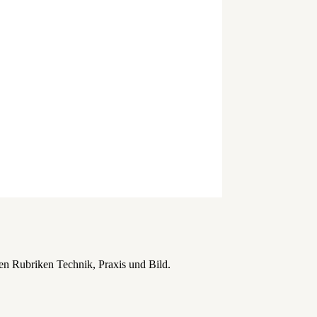
en Rubriken Technik, Praxis und Bild.