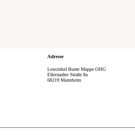
Adresse
Lesezirkel Bunte Mappe OHG
Ellerstadter Straße 8a
68219 Mannheim