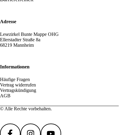
Adresse
Lesezirkel Bunte Mappe OHG
Ellerstadter Straße 8a
68219 Mannheim
Informationen
Häufige Fragen
Vertrag widerrufen
Vertragskündigung
AGB
© Alle Rechte vorbehalten.