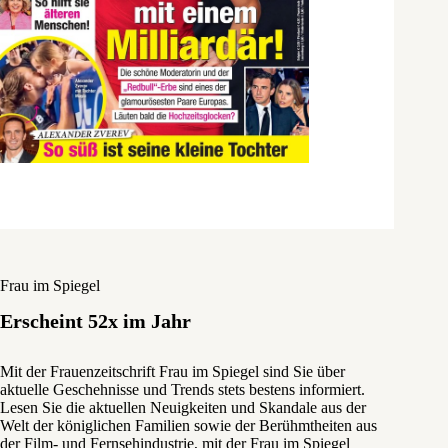
Frau im Spiegel
Erscheint 52x im Jahr
Mit der Frauenzeitschrift Frau im Spiegel sind Sie über
aktuelle Geschehnisse und Trends stets bestens informiert.
Lesen Sie die aktuellen Neuigkeiten und Skandale aus der
Welt der königlichen Familien sowie der Berühmtheiten aus
der Film- und Fernsehindustrie, mit der Frau im Spiegel