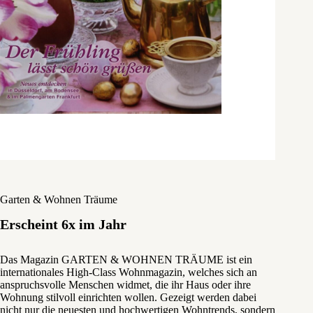
Garten & Wohnen Träume
Erscheint 6x im Jahr
Das Magazin GARTEN & WOHNEN TRÄUME ist ein
internationales High-Class Wohnmagazin, welches sich an
anspruchsvolle Menschen widmet, die ihr Haus oder ihre
Wohnung stilvoll einrichten wollen. Gezeigt werden dabei
nicht nur die neuesten und hochwertigen Wohntrends, sondern