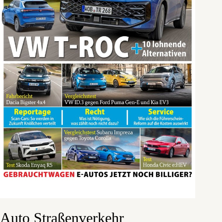
Auto Straßenverkehr