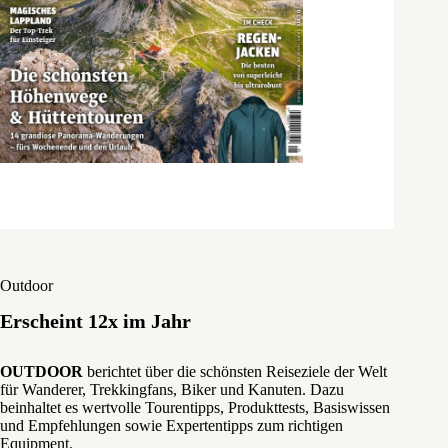
Outdoor
Erscheint 12x im Jahr
OUTDOOR
berichtet über die schönsten Reiseziele der Welt
für Wanderer, Trekkingfans, Biker und Kanuten. Dazu
beinhaltet es wertvolle Tourentipps, Produkttests, Basiswissen
und Empfehlungen sowie Expertentipps zum richtigen
Equipment.