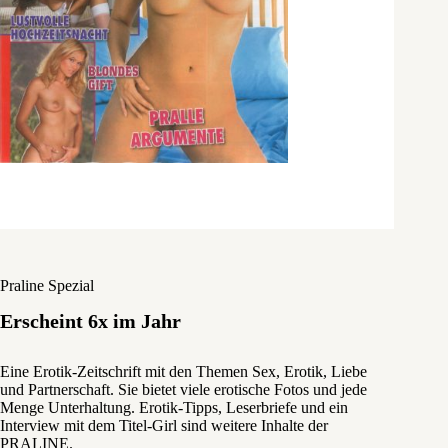
Praline Spezial
Erscheint 6x im Jahr
Eine Erotik-Zeitschrift mit den Themen Sex, Erotik, Liebe
und Partnerschaft. Sie bietet viele erotische Fotos und jede
Menge Unterhaltung. Erotik-Tipps, Leserbriefe und ein
Interview mit dem Titel-Girl sind weitere Inhalte der
PRALINE.