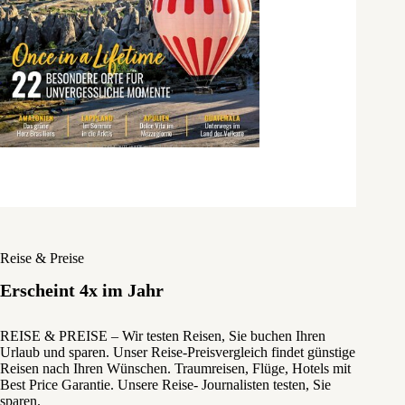
Reise & Preise
Erscheint 4x im Jahr
REISE & PREISE – Wir testen Reisen, Sie buchen Ihren
Urlaub und sparen. Unser Reise-Preisvergleich findet günstige
Reisen nach Ihren Wünschen. Traumreisen, Flüge, Hotels mit
Best Price Garantie. Unsere Reise- Journalisten testen, Sie
sparen.