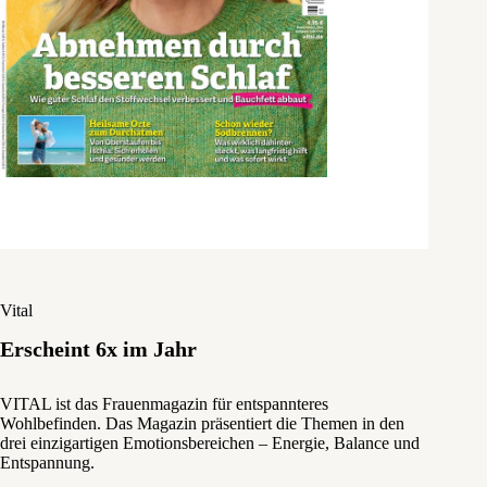
Vital
Erscheint 6x im Jahr
VITAL ist das Frauenmagazin für entspannteres
Wohlbefinden. Das Magazin präsentiert die Themen in den
drei einzigartigen Emotionsbereichen – Energie, Balance und
Entspannung.