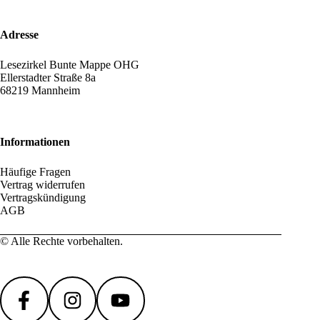
Adresse
Lesezirkel Bunte Mappe OHG
Ellerstadter Straße 8a
68219 Mannheim
Informationen
Häufige Fragen
Vertrag widerrufen
Vertragskündigung
AGB
© Alle Rechte vorbehalten.