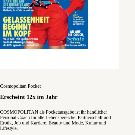
Cosmopolitan Pocket
Erscheint 12x im Jahr
COSMOPOLITAN als Pocketausgabe ist ihr handlicher
Personal Coach für alle Lebensbereiche: Partnerschaft und
Erotik, Job und Karriere, Beauty und Mode, Kultur und
Lifestyle.