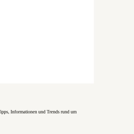
Tipps, Informationen und Trends rund um