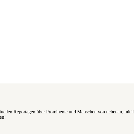
aktuellen Reportagen über Prominente und Menschen von nebenan, mit 
en!