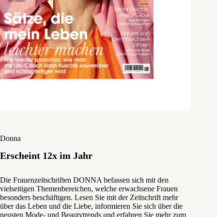
Donna
Erscheint 12x im Jahr
Die Frauenzeitschriften DONNA befassen sich mit den
vielseitigen Themenbereichen, welche erwachsene Frauen
besonders beschäftigen. Lesen Sie mit der Zeitschrift mehr
über das Leben und die Liebe, informieren Sie sich über die
neusten Mode- und Beautytrends und erfahren Sie mehr zum