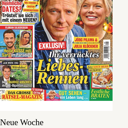
Neue Woche