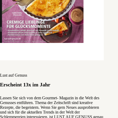
Lust auf Genuss
Erscheint 13x im Jahr
Lassen Sie sich von dem Gourmet- Magazin in die Welt des
Genusses entführen. Thema der Zeitschrift sind kreative
Rezepte, die begeistern. Wenn Sie gern Neues ausprobieren
und sich für die aktuellen Trends in der Welt der
Schlemmereien interessieren, ist LUST AUF GENUSS genau