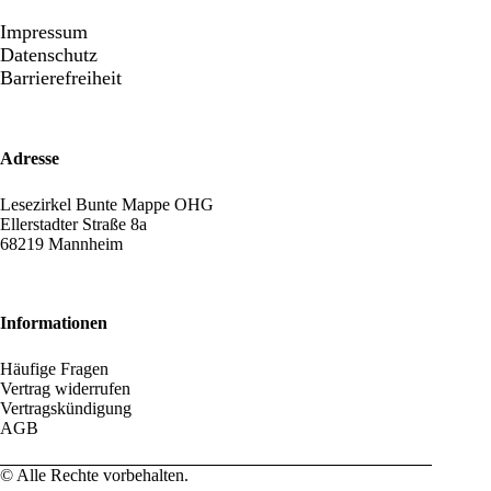
Impressum
Datenschutz
Barrierefreiheit
Adresse
Lesezirkel Bunte Mappe OHG
Ellerstadter Straße 8a
68219 Mannheim
Informationen
Häufige Fragen
Vertrag widerrufen
Vertragskündigung
AGB
© Alle Rechte vorbehalten.