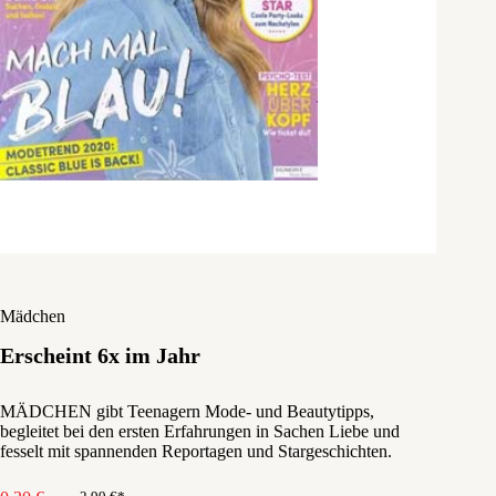
Mädchen
Erscheint 6x im Jahr
MÄDCHEN gibt Teenagern Mode- und Beautytipps,
begleitet bei den ersten Erfahrungen in Sachen Liebe und
fesselt mit spannenden Reportagen und Stargeschichten.