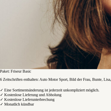
Paket: Friseur Basic
6 Zeitschriften enthalten: Auto Motor Sport, Bild der Frau, Bunte, Lis
✓ Eine Sortimentsänderung ist jederzeit unkompliziert möglich.
✓ Kostenlose Lieferung und Abholung
✓ Kostenlose Lieferunterbrechung
✓ Monatlich kündbar