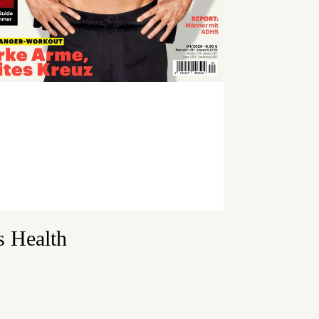
 Health