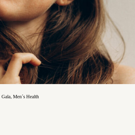
a, Gala, Men´s Health