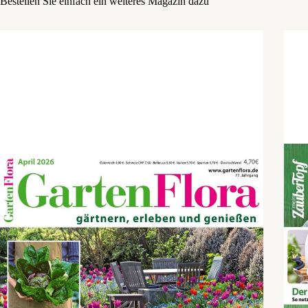
Bestellen Sie einfach ein weiteres Magazin dazu