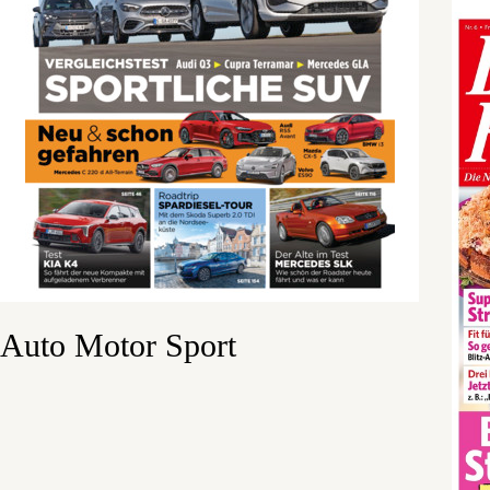
Auto Motor Sport