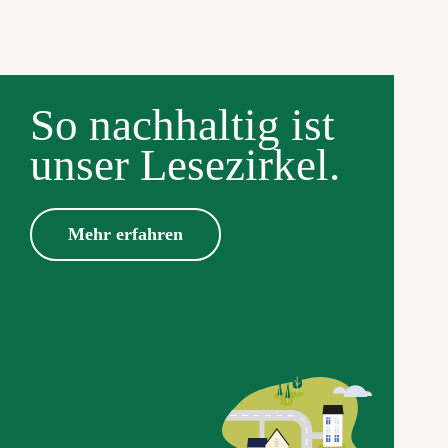
So nachhaltig ist
unser Lesezirkel.
Mehr erfahren