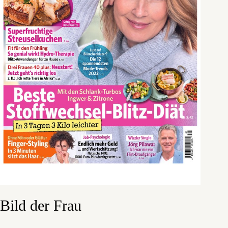
Bild der Frau