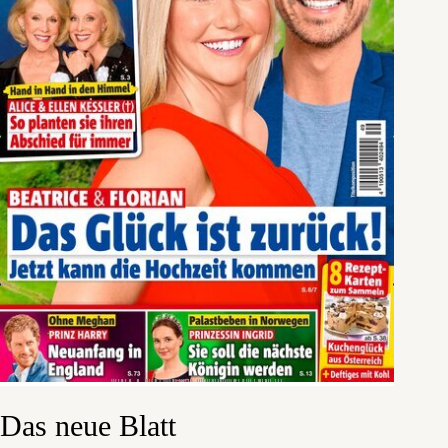
Das neue Blatt