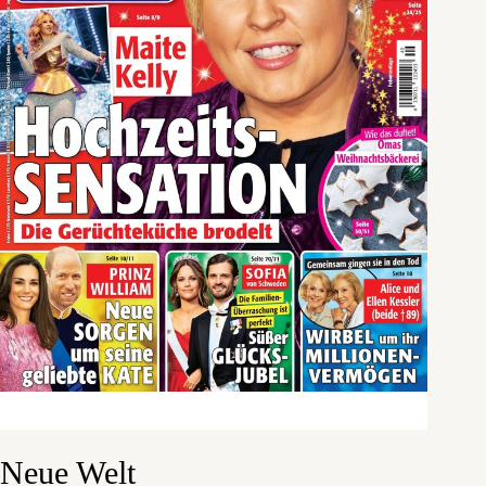
Neue Welt