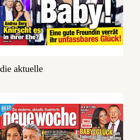
die aktuelle