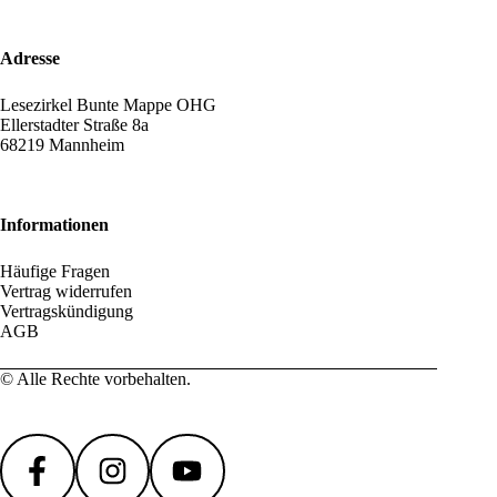
Adresse
Lesezirkel Bunte Mappe OHG
Ellerstadter Straße 8a
68219 Mannheim
Informationen
Häufige Fragen
Vertrag widerrufen
Vertragskündigung
AGB
© Alle Rechte vorbehalten.