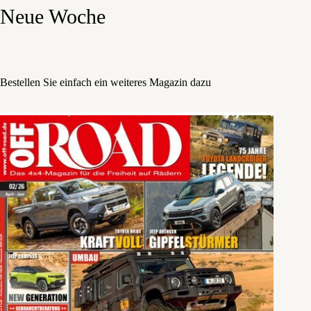
Neue Woche
Bestellen Sie einfach ein weiteres Magazin dazu