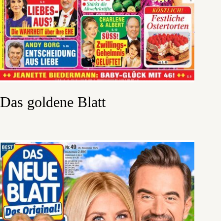
Das goldene Blatt