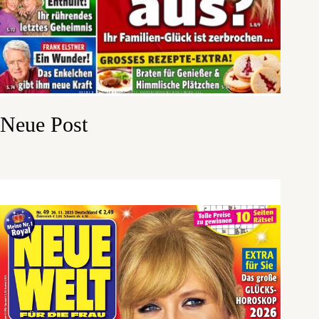
Neue Post